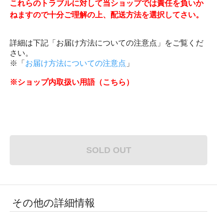
これらのトラブルに対して当ショップでは責任を負いか
ねますので十分ご理解の上、配送方法を選択してさい。
詳細は下記「お届け方法についての注意点」をご覧くだ
さい。
※「
お届け方法についての注意点
」
※ショップ内取扱い用語（こちら）
SOLD OUT
その他の詳細情報