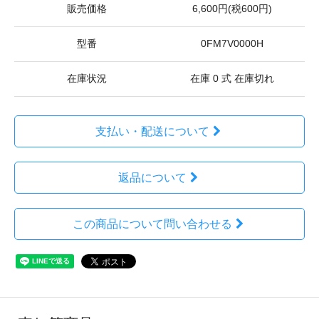
販売価格
6,600円(税600円)
型番
0FM7V0000H
在庫状況
在庫 0 式 在庫切れ
支払い・配送について
返品について
この商品について問い合わせる