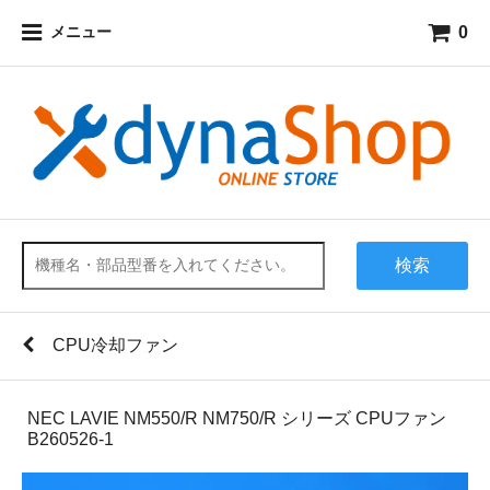
0
メニュー
検索
CPU冷却ファン
NEC LAVIE NM550/R NM750/R シリーズ CPUファン
B260526-1