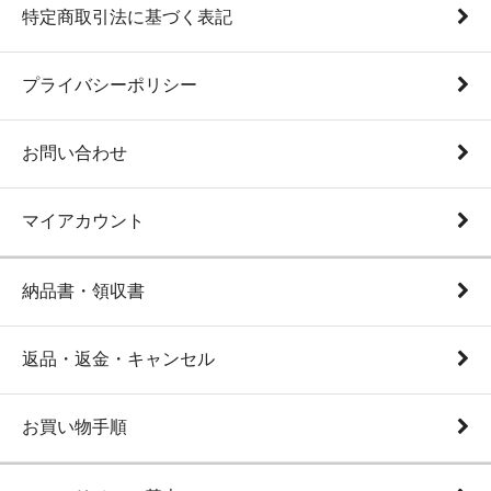
特定商取引法に基づく表記
プライバシーポリシー
お問い合わせ
マイアカウント
納品書・領収書
返品・返金・キャンセル
お買い物手順