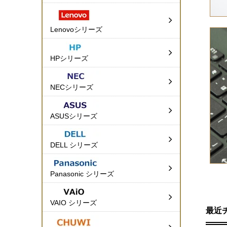
Lenovoシリーズ
HPシリーズ
NECシリーズ
ASUSシリーズ
DELL シリーズ
Panasonic シリーズ
VAIO シリーズ
最近