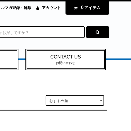
0
アイテム
メルマガ登録・解除
アカウント
CONTACT US
お問い合わせ