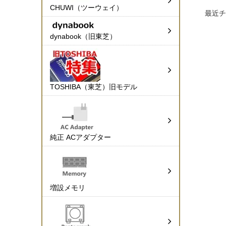
CHUWI（ツーウェイ）
最近チ
dynabook（旧東芝）
TOSHIBA（東芝）旧モデル
純正 ACアダプター
増設メモリ