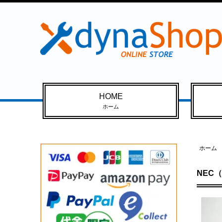
HOME
ホーム
ホーム
NEC