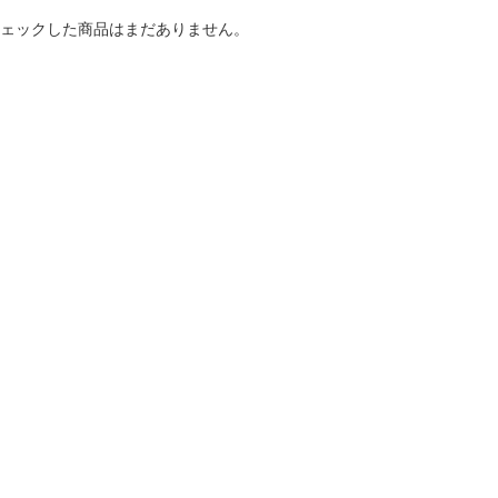
ェックした商品はまだありません。