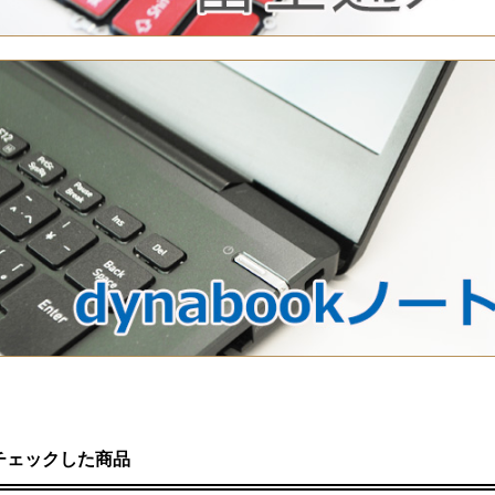
チェックした商品