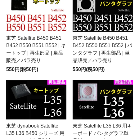
東芝 Satellite B450 B451
東芝 Satellite B450 B451
B452 B550 B551 B552 | キ
B452 B550 B551 B552 | パ
ートップ | 再生部品 | 単品
ンタグラフ | 再生部品 | 単
販売／バラ売り
品販売／バラ売り
550円(税50円)
550円(税50円)
東芝 dynabook Satellite
東芝 Satellite L35 L36 用キ
L35 L36 B450 シリーズ 用
ーボード パンタグラフ単