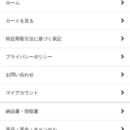
ホーム
カートを見る
特定商取引法に基づく表記
プライバシーポリシー
お問い合わせ
マイアカウント
納品書・領収書
返品・返金・キャンセル