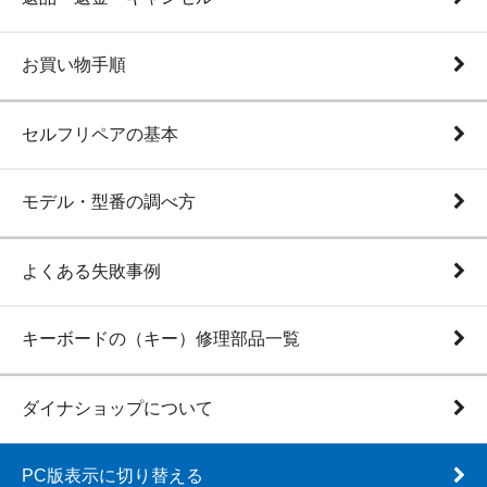
お買い物手順
セルフリペアの基本
モデル・型番の調べ方
よくある失敗事例
キーボードの（キー）修理部品一覧
ダイナショップについて
PC版表示に切り替える