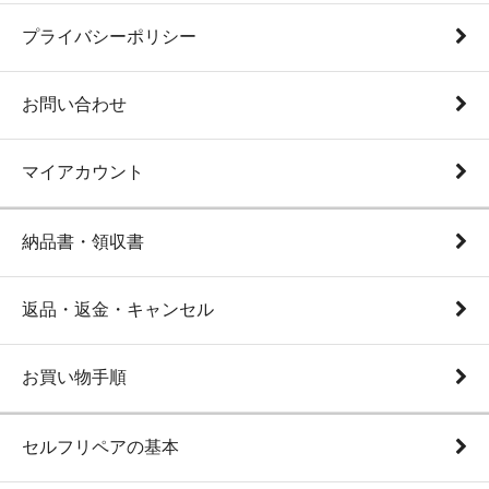
プライバシーポリシー
お問い合わせ
マイアカウント
納品書・領収書
返品・返金・キャンセル
お買い物手順
セルフリペアの基本