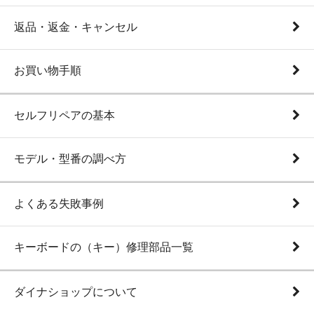
返品・返金・キャンセル
お買い物手順
セルフリペアの基本
モデル・型番の調べ方
よくある失敗事例
キーボードの（キー）修理部品一覧
ダイナショップについて