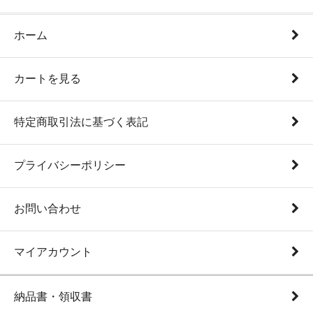
ホーム
カートを見る
特定商取引法に基づく表記
プライバシーポリシー
お問い合わせ
マイアカウント
納品書・領収書