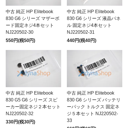
中古 純正 HP Elitebook
中古 純正 HP Elitebook
830 G6 シリーズ マザーボ
830 G6 シリーズ 液晶パネ
ード固定ネジ4本セット
ル 固定ネジ4本セット
NJ220502-30
NJ220502-31
550円(税50円)
440円(税40円)
中古 純正 HP Elitebook
中古 純正 HP Elitebook
830 G5 G6 シリーズ スピ
830 G6 シリーズ バッテリ
ーカー固定ネジ２本セット
ーパック トルクス 固定ネ
NJ220502-32
ジ５本セット NJ220502-
33
330円(税30円)