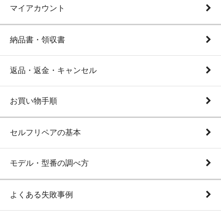
マイアカウント
納品書・領収書
返品・返金・キャンセル
お買い物手順
セルフリペアの基本
モデル・型番の調べ方
よくある失敗事例