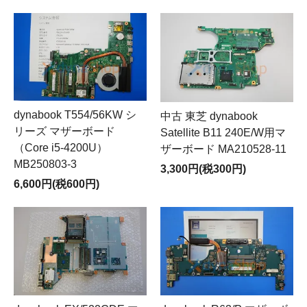
dynabook T554/56KW シ
中古 東芝 dynabook
リーズ マザーボード
Satellite B11 240E/W用マ
（Core i5-4200U）
ザーボード MA210528-11
MB250803-3
3,300円(税300円)
6,600円(税600円)