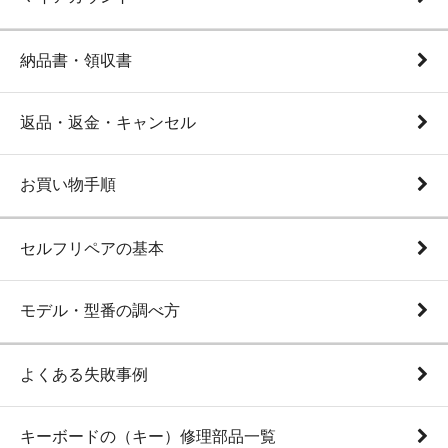
納品書・領収書
返品・返金・キャンセル
お買い物手順
セルフリペアの基本
モデル・型番の調べ方
よくある失敗事例
キーボードの（キー）修理部品一覧