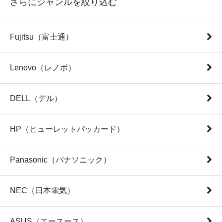
さらにジャンルを絞り込む
Fujitsu（富士通）
Lenovo（レノボ）
DELL（デル）
HP（ヒューレットパッカード）
Panasonic（パナソニック）
NEC（日本電気）
ASUS（エースース）