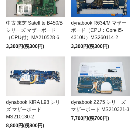
中古 東芝 Satellite B450/B
dynabook R634/M マザー
シリーズ マザーボード
ボード（CPU：Core i5-
（CPU付）MA210528-6
4310U）MS260114-2
3,300円(税300円)
3,300円(税300円)
dynabook KIRA L93 シリー
dynabook ZZ75 シリーズ
ズ マザーボード
マザーボード MS210321-3
MS210130-2
7,700円(税700円)
8,800円(税800円)