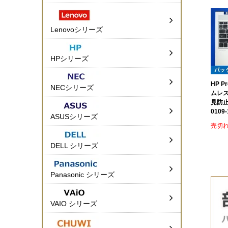
Lenovoシリーズ
HPシリーズ
HP P
NECシリーズ
ムレ
見防止
0109-
ASUSシリーズ
売切
DELL シリーズ
Panasonic シリーズ
VAIO シリーズ