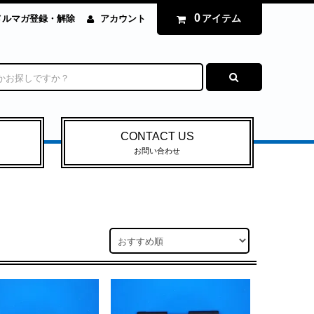
0
アイテム
メルマガ登録・解除
アカウント
CONTACT US
お問い合わせ