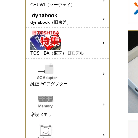
CHUWI（ツーウェイ）
dynabook（旧東芝）
TOSHIBA（東芝）旧モデル
純正 ACアダプター
増設メモリ