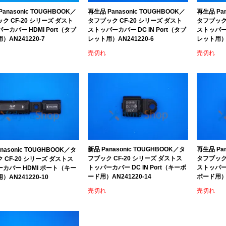
anasonic TOUGHBOOK／
再生品 Panasonic TOUGHBOOK／
再生品 Pan
ク CF-20 シリーズ ダスト
タフブック CF-20 シリーズ ダスト
タフブック 
ーカバー HDMI Port（タブ
ストッパーカバー DC IN Port（タブ
ストッパーカ
）AN241220-7
レット用）AN241220-6
レット用）A
売切れ
売切れ
新品 Panasonic TOUGHBOOK／タ
再生品 Pan
nasonic TOUGHBOOK／タ
フブック CF-20 シリーズ ダストス
タフブック 
 CF-20 シリーズ ダストス
トッパーカバー DC IN Port（キーボ
ストッパーカ
カバー HDMI ポート（キー
ード用）AN241220-14
ボード用）A
）AN241220-10
売切れ
売切れ