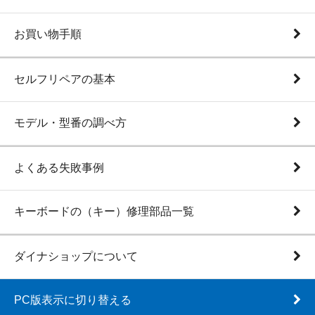
お買い物手順
セルフリペアの基本
モデル・型番の調べ方
よくある失敗事例
キーボードの（キー）修理部品一覧
ダイナショップについて
PC版表示に切り替える