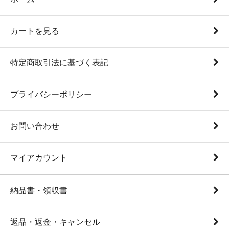
カートを見る
特定商取引法に基づく表記
プライバシーポリシー
お問い合わせ
マイアカウント
納品書・領収書
返品・返金・キャンセル