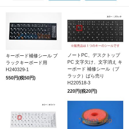
ノートPC、デスクトップ
キーボード補修シール ブ
PC 文字欠け、文字消え キ
ラックキーボード用
ーボード 補修シール（ブ
H240329-1
ラック）ばら売り
550円(税50円)
H220518-3
220円(税20円)