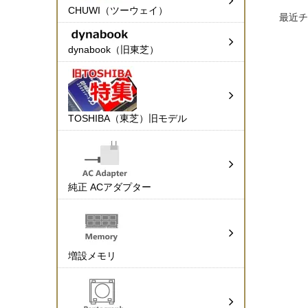
CHUWI（ツーウェイ）
最近チ
dynabook（旧東芝）
TOSHIBA（東芝）旧モデル
純正 ACアダプター
増設メモリ