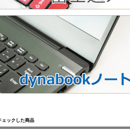
チェックした商品