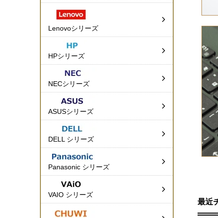
Lenovoシリーズ
HPシリーズ
NECシリーズ
ASUSシリーズ
DELL シリーズ
Panasonic シリーズ
VAIO シリーズ
最近