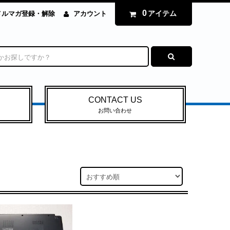
0
アイテム
メルマガ登録・解除
アカウント
CONTACT US
お問い合わせ