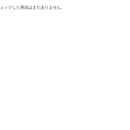
ェックした商品はまだありません。