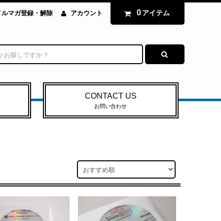
0
アイテム
メルマガ登録・解除
アカウント
CONTACT US
お問い合わせ