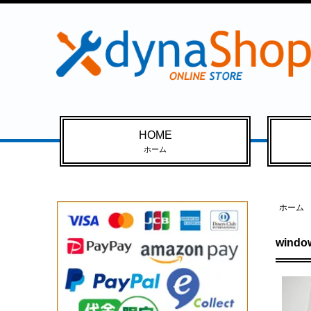
HOME
ホーム
ホーム
wind