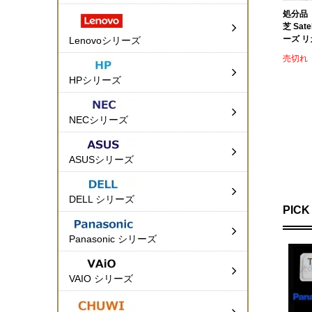
処分品（開
芝 Sate
ーズ 
Lenovoシリーズ
売切れ
HPシリーズ
NECシリーズ
ASUSシリーズ
DELL シリーズ
PICK
Panasonic シリーズ
VAIO シリーズ