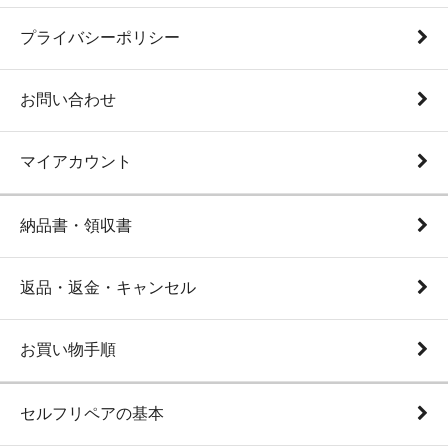
プライバシーポリシー
お問い合わせ
マイアカウント
納品書・領収書
返品・返金・キャンセル
お買い物手順
セルフリペアの基本