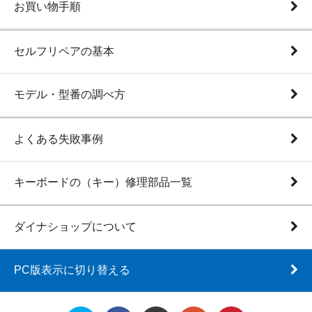
お買い物手順
セルフリペアの基本
モデル・型番の調べ方
よくある失敗事例
キーボードの（キー）修理部品一覧
ダイナショップについて
PC版表示に切り替える