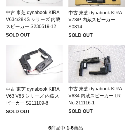
中古 東芝 dynabook KIRA
中古 東芝 dynabook KIRA
V634/28KS シリーズ 内蔵
V73/P 内蔵スピーカー
スピーカー S230519-12
S0814
SOLD OUT
SOLD OUT
中古 東芝 dynabook KIRA
中古 東芝 dynabook KIRA
V634 内蔵スピーカー LR
V63 V83 シリーズ 内蔵ス
No.211116-1
ピーカー S211109-8
SOLD OUT
SOLD OUT
6
1
6
商品中
-
商品