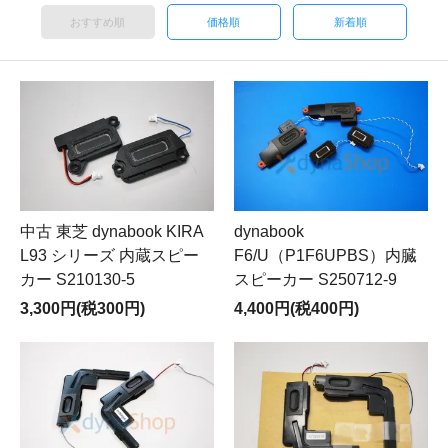
おすすめ順
価格順
新着順
中古 東芝 dynabook KIRA
dynabook
L93 シリーズ 内蔵スピー
F6/U（P1F6UPBS）内臓
カー S210130-5
スピーカー S250712-9
3,300円(税300円)
4,400円(税400円)