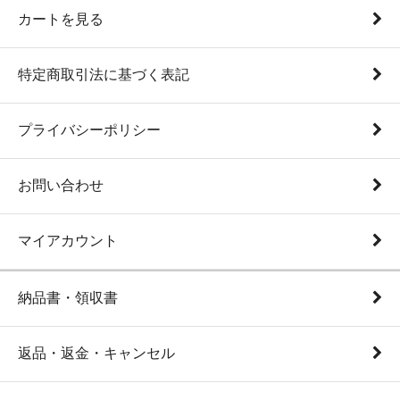
カートを見る
特定商取引法に基づく表記
プライバシーポリシー
お問い合わせ
マイアカウント
納品書・領収書
返品・返金・キャンセル