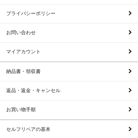
プライバシーポリシー
お問い合わせ
マイアカウント
納品書・領収書
返品・返金・キャンセル
お買い物手順
セルフリペアの基本