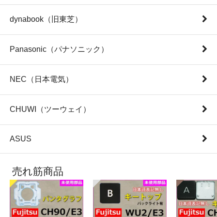
dynabook（旧東芝）
Panasonic（パナソニック）
NEC（日本電気）
CHUWI（ツーウェイ）
ASUS
売れ筋商品