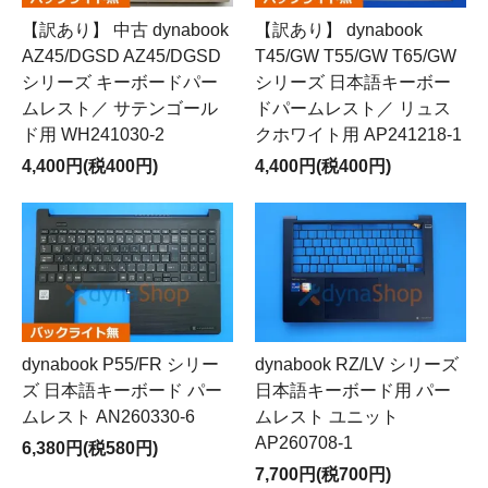
【訳あり】 中古 dynabook
【訳あり】 dynabook
AZ45/DGSD AZ45/DGSD
T45/GW T55/GW T65/GW
シリーズ キーボードパー
シリーズ 日本語キーボー
ムレスト／ サテンゴール
ドパームレスト／ リュス
ド用 WH241030-2
クホワイト用 AP241218-1
4,400円(税400円)
4,400円(税400円)
dynabook P55/FR シリー
dynabook RZ/LV シリーズ
ズ 日本語キーボード パー
日本語キーボード用 パー
ムレスト AN260330-6
ムレスト ユニット
AP260708-1
6,380円(税580円)
7,700円(税700円)