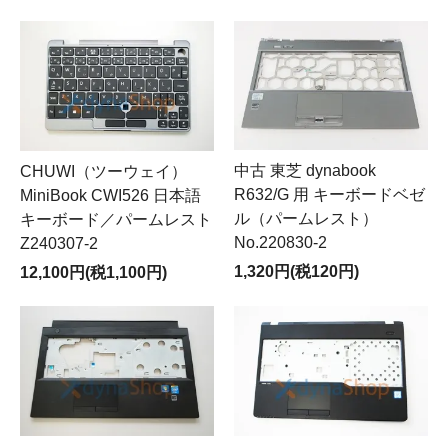
中古 東芝 dynabook
CHUWI（ツーウェイ）
R632/G 用 キーボードベゼ
MiniBook CWI526 日本語
ル（パームレスト）
キーボード／パームレスト
No.220830-2
Z240307-2
1,320円(税120円)
12,100円(税1,100円)