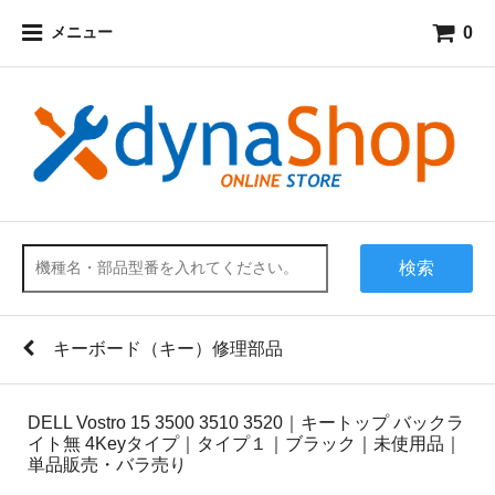
0
メニュー
検索
キーボード（キー）修理部品
DELL Vostro 15 3500 3510 3520｜キートップ バックラ
イト無 4Keyタイプ｜タイプ１｜ブラック｜未使用品｜
単品販売・バラ売り