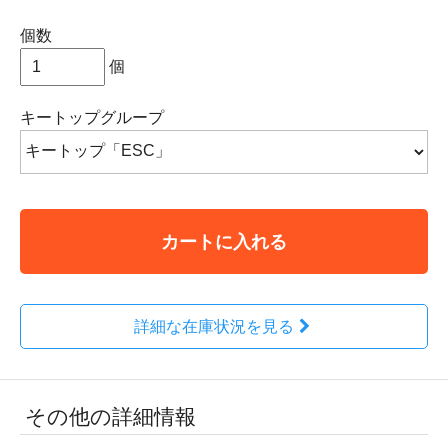
個数
個
キートップグループ
カートに入れる
詳細な在庫状況を見る
その他の詳細情報