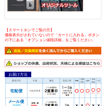
【スマートホンでご覧の方】
価格表示がされていないので「カートに入れる」ボタン
の下にある「オプション値段詳細」をご覧ください。
お届け方法