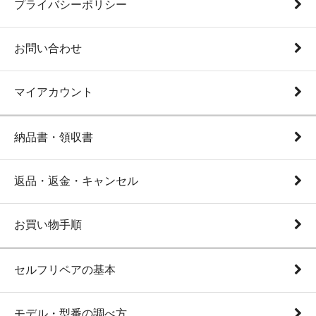
プライバシーポリシー
お問い合わせ
マイアカウント
納品書・領収書
返品・返金・キャンセル
お買い物手順
セルフリペアの基本
モデル・型番の調べ方