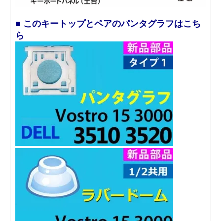
■ このキートップとペアのパンタグラフはこち
ら