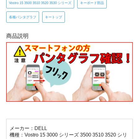
Vostro 15 3500 3510 3520 3530 シリーズ
キーボード部品
各種パンタグラフ
キートップ
商品説明
メーカー：DELL
機種：Vostro 15 3000 シリーズ 3500 3510 3520 シリ