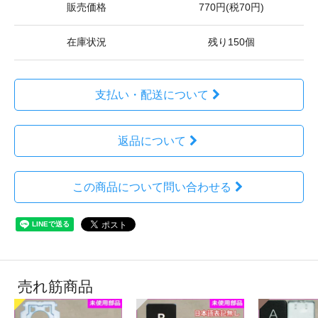
販売価格
770円(税70円)
在庫状況
残り150個
支払い・配送について
返品について
この商品について問い合わせる
売れ筋商品