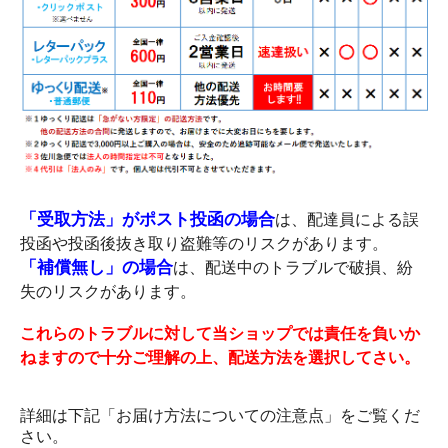
「受取方法」がポスト投函の場合
は、配達員による誤
投函や投函後抜き取り盗難等のリスクがあります。
「補償無し」の場合
は、配送中のトラブルで破損、紛
失のリスクがあります。
これらのトラブルに対して当ショップでは責任を負いか
ねますので十分ご理解の上、配送方法を選択してさい。
詳細は下記「お届け方法についての注意点」をご覧くだ
さい。