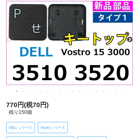
770円(税70円)
残り150個
DELL シリーズ
Vostro シリーズ