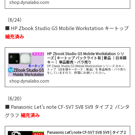
shop.dynalabo.com
（6/24）
■ HP Zbook Studio G5 Mobile Workstation キートップ
補充済み
HP Zbook Studio G5 Mobile Workstation シリ
ーズ | キートップ バックライト有 | 新品 ｜日本語
キー｜ 単品販売・バラ売り
HP Zbook Studio G5 Mobile Workstation シリーズ のキー
トップ（日本語キーボード：新品）を 単品販売・バラ売り
をしていますので、修理にお使いください。
shop.dynalabo.com
（6/20）
■ Panasonic Let’s note CF-SV7 SV8 SV9 タイプ２ パンタ
グラフ
補充済み
Panasonic Let's note CF-SV7 SV8 SV9 | タイプ２