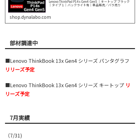
Lenovo ThinkPad P14s Gen4 Gen5 ｜キートップ ブラック
｜タイプ１｜バックライト有｜単品販売／バラ売り
shop.dynalabo.com
部材調達中
■Lenovo ThinkBook 13x Gen4 シリーズ パンタグラフ
リリーズ予定
■Lenovo ThinkBook 13x Gen4 シリーズ キートップ
リ
リーズ予定
7月実績
（7/31)