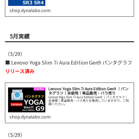
shop.dynalabo.com
5月実績
（5/29）
■ Lenovo Yoga Slim 7i Aura Edition Gen9 パンタグラフ
リリース済み
Lenovo Yoga Slim 7i Aura Edition Gen9 ｜パン
タグラフ｜未使用｜単品販売・バラ売り
Lenovo Yoga Slim 7i Aura Edition Gen9 ｜パンタグラフ｜
未使用｜単品販売・バラ売りを販売していますので、ご利
用ください。
shop.dynalabo.com
（5/29）