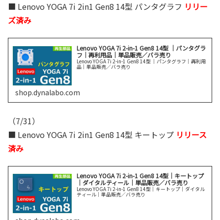
■ Lenovo YOGA 7i 2in1 Gen8 14型 パンタグラフ
リリー
ズ済み
Lenovo YOGA 7i 2-in-1 Gen8 14型 ｜パンタグラ
フ｜再利用品｜単品販売／バラ売り
Lenovo YOGA 7i 2-in-1 Gen8 14型 ｜パンタグラフ｜再利用
品｜単品販売／バラ売り
shop.dynalabo.com
（7/31）
■ Lenovo YOGA 7i 2in1 Gen8 14型 キートップ
リリース
済み
Lenovo YOGA 7i 2-in-1 Gen8 14型｜キートップ
｜ダイタルティール｜単品販売／バラ売り
Lenovo YOGA 7i 2-in-1 Gen8 14型｜キートップ｜ダイタル
ティール｜単品販売／バラ売り