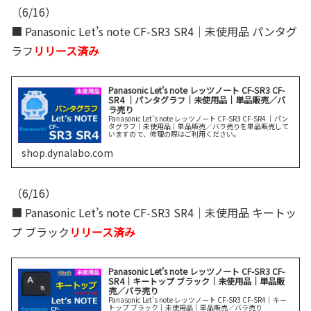
（6/16）
■ Panasonic Let’s note CF-SR3 SR4｜未使用品 パンタグ
ラフ
リリース済み
Panasonic Let's note レッツノート CF-SR3 CF-
SR4 ｜パンタグラフ｜未使用品｜単品販売／バ
ラ売り
Panasonic Let's note レッツノート CF-SR3 CF-SR4 ｜パン
タグラフ｜未使用品｜単品販売／バラ売りを単品販売して
いますので、修理の際はご利用ください。
shop.dynalabo.com
（6/16）
■ Panasonic Let’s note CF-SR3 SR4｜未使用品 キートッ
プ ブラック
リリース済み
Panasonic Let's note レッツノート CF-SR3 CF-
SR4｜キートップ ブラック｜未使用品｜単品販
売／バラ売り
Panasonic Let's note レッツノート CF-SR3 CF-SR4｜キー
トップ ブラック｜未使用品｜単品販売／バラ売り