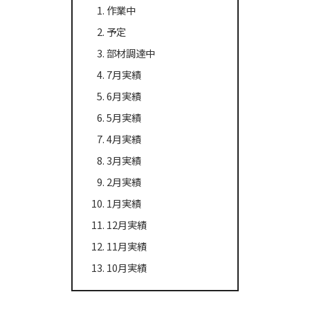
作業中
予定
部材調達中
7月実績
6月実績
5月実績
4月実績
3月実績
2月実績
1月実績
12月実績
11月実績
10月実績