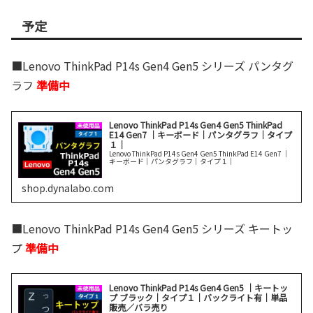
予定
■Lenovo ThinkPad P14s Gen4 Gen5 シリーズ パンタグ
ラフ
準備中
Lenovo ThinkPad P14s Gen4 Gen5 ThinkPad
E14 Gen7 ｜キーボード｜パンタグラフ｜タイプ
１｜
Lenovo ThinkPad P14s Gen4 Gen5 ThinkPad E14 Gen7 ｜
キーボード｜パンタグラフ｜タイプ１｜
shop.dynalabo.com
■Lenovo ThinkPad P14s Gen4 Gen5 シリーズ キートッ
プ
準備中
Lenovo ThinkPad P14s Gen4 Gen5 ｜キートッ
プ ブラック｜タイプ１｜バックライト有｜単品
販売／バラ売り