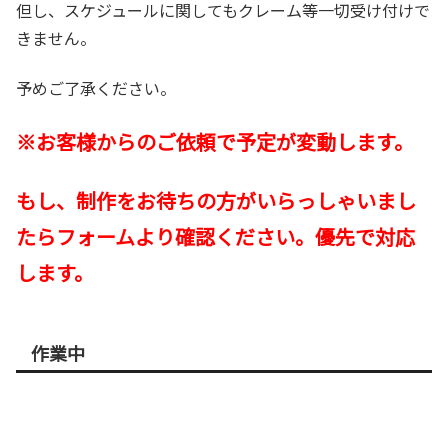
但し、スケジュールに関してもクレーム等一切受け付けで
きません。
予めご了承ください。
※お客様からのご依頼で予定が変動します。
もし、制作をお待ちの方がいらっしゃいまし
たらフォームより確認ください。優先で対応
します。
作業中