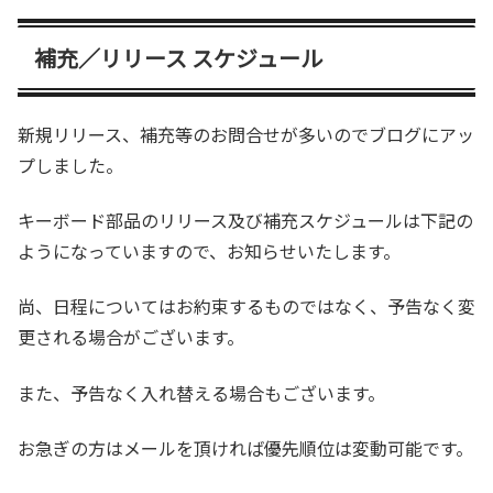
補充／リリース スケジュール
新規リリース、補充等のお問合せが多いのでブログにアッ
プしました。
キーボード部品のリリース及び補充スケジュールは下記の
ようになっていますので、お知らせいたします。
尚、日程についてはお約束するものではなく、予告なく変
更される場合がございます。
また、予告なく入れ替える場合もございます。
お急ぎの方はメールを頂ければ優先順位は変動可能です。