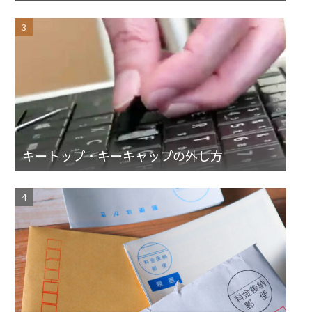
キートップ・キーキャップの外し方