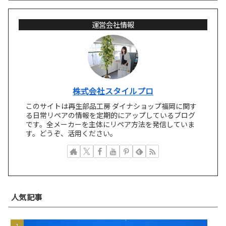
運営会社情報
株式会社スタイルプロ
このサイトは再生部品工房 ダイナショップ福岡に関す
る日常リペアの情報を定期的にアップしているブログ
です。全メーカーを主体にリペア方法を発信していま
す。どうぞ、活用ください。
人気記事