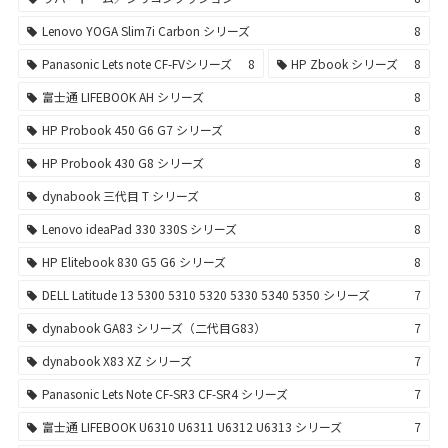
Lenovo YOGA Slim7i Carbon シリーズ
8
Panasonic Lets note CF-FVシリーズ
8
HP Zbook シリーズ
8
富士通 LIFEBOOK AH シリーズ
8
HP Probook 450 G6 G7 シリーズ
8
HP Probook 430 G8 シリーズ
8
dynabook 三代目 T シリーズ
8
Lenovo ideaPad 330 330S シリーズ
8
HP Elitebook 830 G5 G6 シリーズ
8
DELL Latitude 13 5300 5310 5320 5330 5340 5350 シリーズ
7
dynabook GA83 シリーズ（二代目G83）
7
dynabook X83 XZ シリーズ
7
Panasonic Lets Note CF-SR3 CF-SR4 シリーズ
7
富士通 LIFEBOOK U6310 U6311 U6312 U6313 シリーズ
7