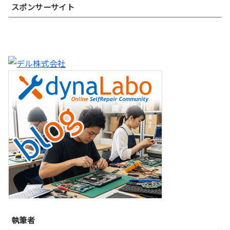
スポンサーサイト
執筆者